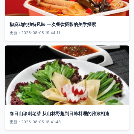
椒麻鸡的独特风味 一次餐饮摄影的美学探索
更新：2026-08-05 19:44:11
春日山珍刺老芽 从山林野趣到日韩料理的雅致相逢
更新：2026-08-05 18:41:48