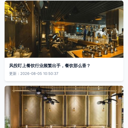
风投盯上餐饮行业频繁出手，餐饮那么香？
更新：2026-08-05 10:50:37