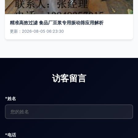
精准高效过滤 食品厂豆浆专用振动筛应用解析
更新：2026-08-05 06:23:30
访客留言
*姓名
*电话