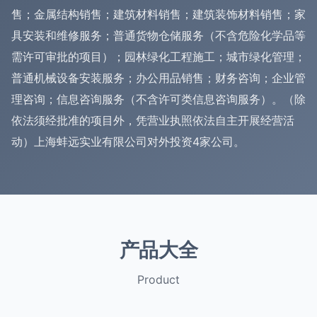
售；金属结构销售；建筑材料销售；建筑装饰材料销售；家
具安装和维修服务；普通货物仓储服务（不含危险化学品等
需许可审批的项目）；园林绿化工程施工；城市绿化管理；
普通机械设备安装服务；办公用品销售；财务咨询；企业管
理咨询；信息咨询服务（不含许可类信息咨询服务）。（除
依法须经批准的项目外，凭营业执照依法自主开展经营活
动）上海蚌远实业有限公司对外投资4家公司。
产品大全
Product