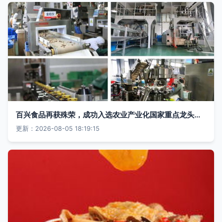
百兴食品再获殊荣，成功入选农业产业化国家重点龙头企业
更新：2026-08-05 18:19:15