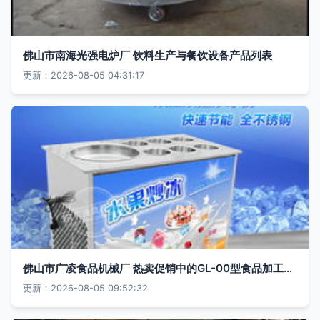
佛山市南海光强电炉厂 饮料生产与餐饮设备产品列表
更新：2026-08-05 04:31:17
佛山市广凌食品机械厂 热卖促销中的GL-00型食品加工设备优势解析
更新：2026-08-05 09:52:32