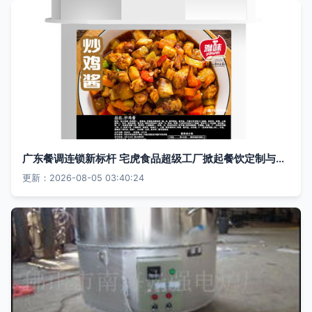
广东餐调连锁新标杆 宅虎食品超级工厂掀起餐饮定制与OEM代加工革命
更新：2026-08-05 03:40:24