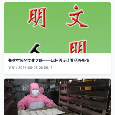
餐饮空间的文化之眼——从标语设计看品牌价值
更新：2026-08-05 06:56:16