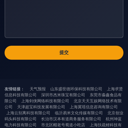
友情链接：
天气预报
山东盛世德环保科技有限公司
上海求贤
信息科技有限公司
深圳市杰米珠宝有限公司
东莞市淼鑫食品有
限公司
上海剑侠网络科技有限公司
北京天天互娱网络技术有限
公司
天津超宝科技发展有限公司
上海冀瑶信息咨询有限公司
上海云别离科技有限公司
临沂易米文化传媒有限公司
北京创业
码头科技有限公司
长治市汉本有道商务服务有限公司
杭州坤蓝
电力科技有限公司
市北区帽老号蜀道小吃店
上海扶疏鲤科技有