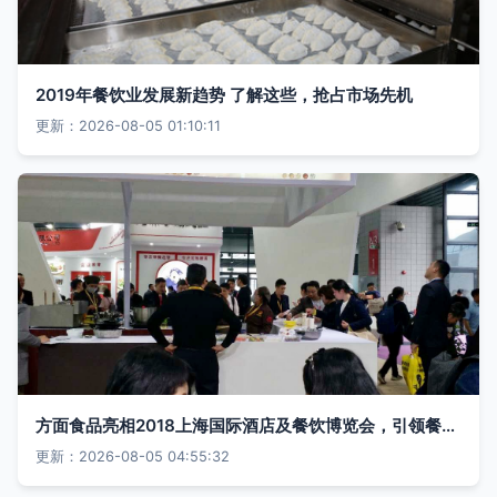
2019年餐饮业发展新趋势 了解这些，抢占市场先机
更新：2026-08-05 01:10:11
方面食品亮相2018上海国际酒店及餐饮博览会，引领餐饮新风尚
更新：2026-08-05 04:55:32