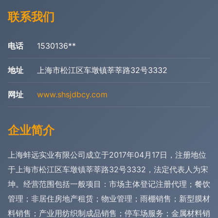
联系我们
电话
1530136**
地址
上海市松江区车墩镇莘莘路32号3332
网址
www.shsjdbcy.com
企业简介
上海蚌远实业有限公司成立于2017年04月17日，注册地位
于上海市松江区车墩镇莘莘路32号3332，法定代表人为宋
坤。经营范围包括一般项目：市场主体登记注册代理；餐饮
管理；非居住房地产租赁；物业管理；雨棚销售；新型膜材
料销售；产业用纺织制成品销售；停车场服务；金属材料销