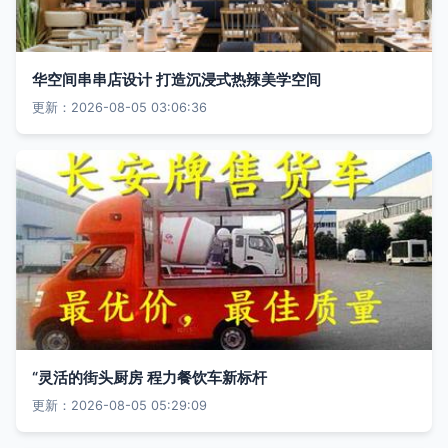
华空间串串店设计 打造沉浸式热辣美学空间
更新：2026-08-05 03:06:36
“灵活的街头厨房 程力餐饮车新标杆
更新：2026-08-05 05:29:09