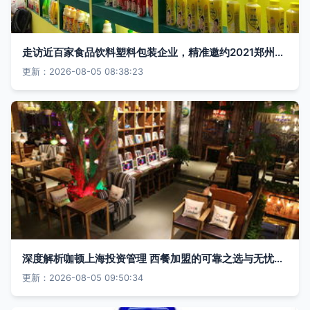
走访近百家食品饮料塑料包装企业，精准邀约2021郑州塑博会观众
更新：2026-08-05 08:38:23
深度解析咖顿上海投资管理 西餐加盟的可靠之选与无忧指南
更新：2026-08-05 09:50:34