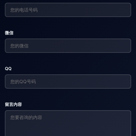
微信
QQ
留言内容