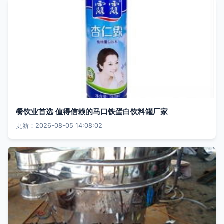
餐饮业首选 值得信赖的马口铁蛋白饮料罐厂家
更新：2026-08-05 14:08:02