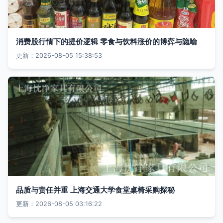
消费股行情下的提价逻辑 零食与饮料涨价的博弈与隐喻
更新：2026-08-05 15:38:53
品质与责任并重 上海交通大学食堂桌椅采购探秘
更新：2026-08-05 03:16:22